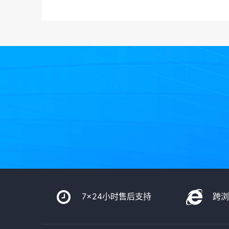
7x24小时售后支持
跨