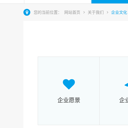
您的当前位置：
网站首页
关于我们
企业文化
企业愿景
企