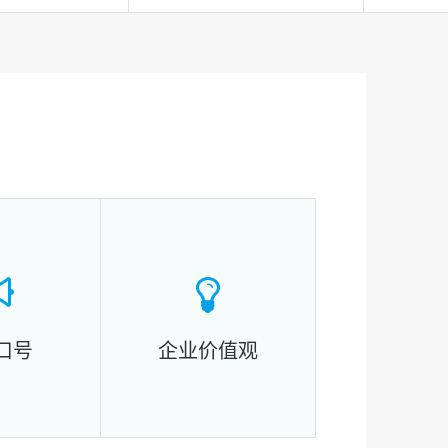
口号
企业价值观