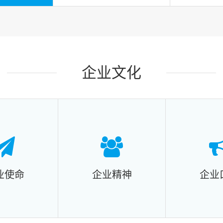
企业文化
业使命
企业精神
企业