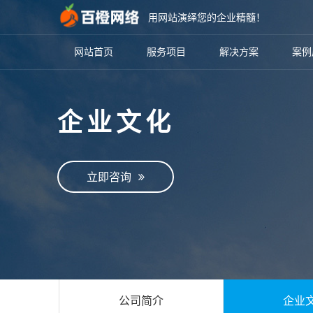
用网站演绎您的企业精髓！
网站首页
服务项目
解决方案
案例
企业文化
立即咨询
公司简介
企业