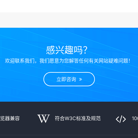
感兴趣吗？
欢迎联系我们，我们愿意为您解答任何有关网站疑难问题！
立即咨询
浏览器兼容
符合W3C标准及规范
1