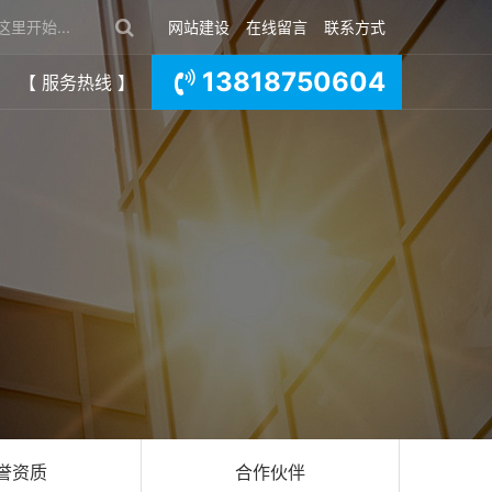
网站建设
在线留言
联系方式
13818750604
【 服务热线 】
誉资质
合作伙伴