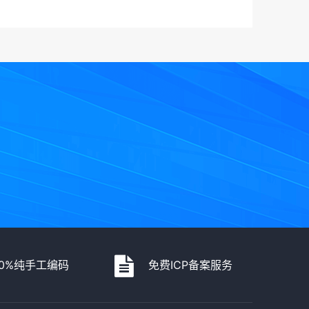
00%纯手工编码
免费ICP备案服务