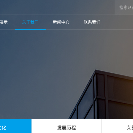
展示
关于我们
新闻中心
联系我们
文化
发展历程
荣